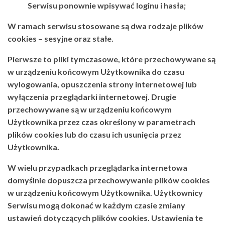
Serwisu ponownie wpisywać loginu i hasła;
W ramach serwisu stosowane są dwa rodzaje plików
cookies – sesyjne oraz stałe.
Pierwsze to pliki tymczasowe, które przechowywane są
w urządzeniu końcowym Użytkownika do czasu
wylogowania, opuszczenia strony internetowej lub
wyłączenia przeglądarki internetowej. Drugie
przechowywane są w urządzeniu końcowym
Użytkownika przez czas określony w parametrach
plików cookies lub do czasu ich usunięcia przez
Użytkownika.
W wielu przypadkach przeglądarka internetowa
domyślnie dopuszcza przechowywanie plików cookies
w urządzeniu końcowym Użytkownika. Użytkownicy
Serwisu mogą dokonać w każdym czasie zmiany
ustawień dotyczących plików cookies. Ustawienia te