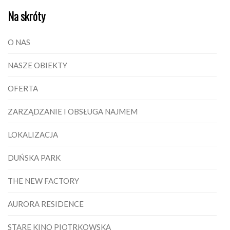
Na skróty
O NAS
NASZE OBIEKTY
OFERTA
ZARZĄDZANIE I OBSŁUGA NAJMEM
LOKALIZACJA
DUŃSKA PARK
THE NEW FACTORY
AURORA RESIDENCE
STARE KINO PIOTRKOWSKA