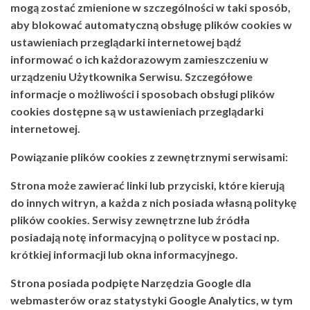
mogą zostać zmienione w szczególności w taki sposób,
aby blokować automatyczną obsługę plików cookies w
ustawieniach przeglądarki internetowej bądź
informować o ich każdorazowym zamieszczeniu w
urządzeniu Użytkownika Serwisu. Szczegółowe
informacje o możliwości i sposobach obsługi plików
cookies dostępne są w ustawieniach przeglądarki
internetowej.
Powiązanie plików
cookies
z zewnętrznymi serwisami:
Strona może zawierać linki lub przyciski, które kierują
do innych witryn, a każda z nich posiada własną politykę
plików cookies. Serwisy zewnętrzne lub źródła
posiadają notę informacyjną o polityce w postaci np.
krótkiej informacji lub okna informacyjnego.
Strona posiada podpięte
Narzędzia Google dla
webmasterów
oraz statystyki
Google Analytics,
w tym