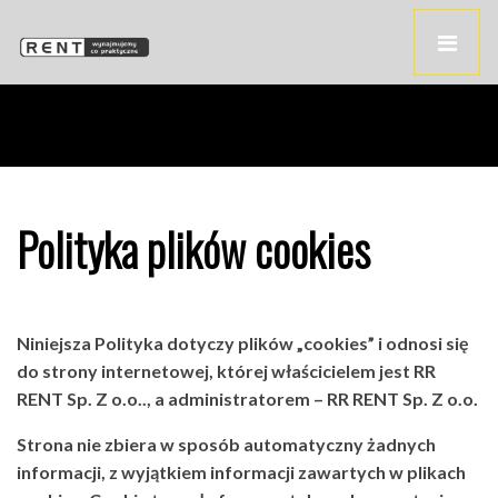
Polityka plików cookies
Niniejsza Polityka dotyczy plików „cookies” i odnosi się
do strony internetowej, której właścicielem jest
RR
RENT Sp. Z o.o.
., a administratorem –
RR RENT Sp. Z o.o.
Strona nie zbiera w sposób automatyczny żadnych
informacji, z wyjątkiem informacji zawartych w plikach